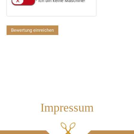
* Ich bin keine Maschine!
Bewertung einreichen
Impressum