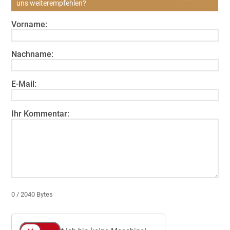
uns weiterempfehlen?
Vorname:
Nachname:
E-Mail:
Ihr Kommentar:
0
/ 2040 Bytes