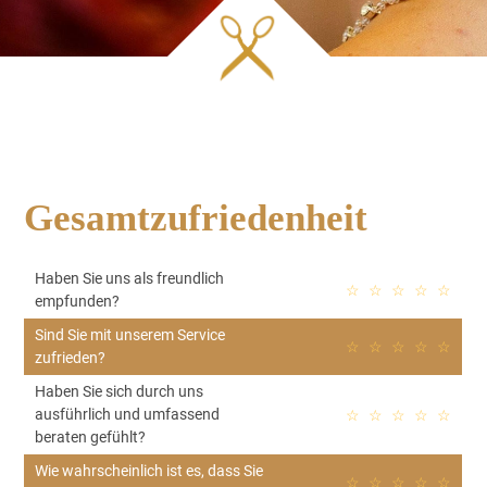
Gesamtzufriedenheit
Haben Sie uns als freundlich
☆
☆
☆
☆
☆
empfunden?
Sind Sie mit unserem Service
☆
☆
☆
☆
☆
zufrieden?
Haben Sie sich durch uns
ausführlich und umfassend
☆
☆
☆
☆
☆
beraten gefühlt?
Wie wahrscheinlich ist es, dass Sie
☆
☆
☆
☆
☆